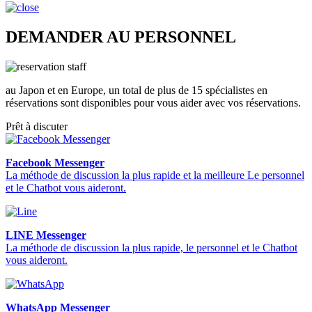
DEMANDER AU PERSONNEL
au Japon et en Europe, un total de plus de 15 spécialistes en
réservations sont disponibles pour vous aider avec vos réservations.
Prêt à discuter
Facebook Messenger
La méthode de discussion la plus rapide et la meilleure Le personnel
et le Chatbot vous aideront.
LINE Messenger
La méthode de discussion la plus rapide, le personnel et le Chatbot
vous aideront.
WhatsApp Messenger