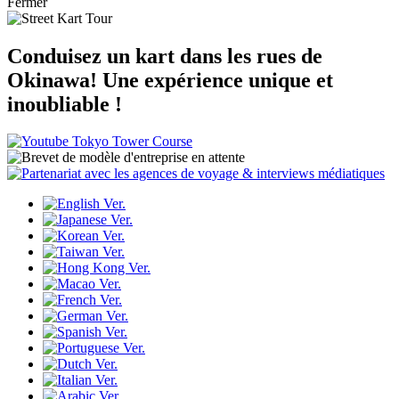
Fermer
Conduisez un kart dans les rues de
Okinawa!
Une expérience unique et
inoubliable !