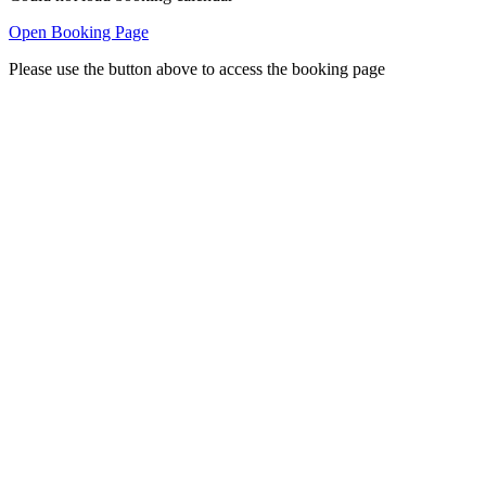
Open Booking Page
Please use the button above to access the booking page