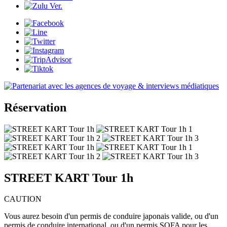
Réservation
STREET KART Tour 1h
CAUTION
Vous aurez besoin d'un permis de conduire japonais valide, ou d'un
permis de conduire international, ou d'un permis SOFA pour les