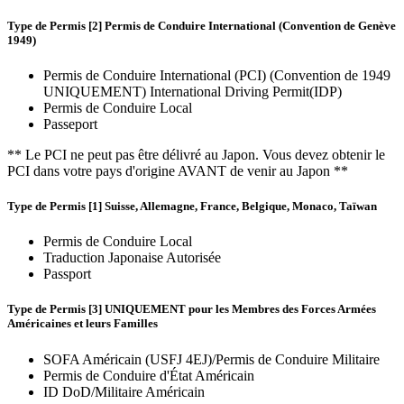
Type de Permis [2] Permis de Conduire International (Convention de Genève
1949)
Permis de Conduire International (PCI) (Convention de 1949
UNIQUEMENT) International Driving Permit(IDP)
Permis de Conduire Local
Passeport
** Le PCI ne peut pas être délivré au Japon. Vous devez obtenir le
PCI dans votre pays d'origine AVANT de venir au Japon **
Type de Permis [1] Suisse, Allemagne, France, Belgique, Monaco, Taïwan
Permis de Conduire Local
Traduction Japonaise Autorisée
Passport
Type de Permis [3] UNIQUEMENT pour les Membres des Forces Armées
Américaines et leurs Familles
SOFA Américain (USFJ 4EJ)/Permis de Conduire Militaire
Permis de Conduire d'État Américain
ID DoD/Militaire Américain