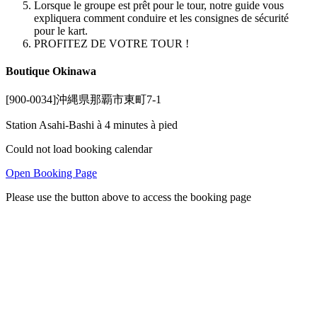
Lorsque le groupe est prêt pour le tour, notre guide vous
expliquera comment conduire et les consignes de sécurité
pour le kart.
PROFITEZ DE VOTRE TOUR !
Boutique Okinawa
[900-0034]沖縄県那覇市東町7-1
Station Asahi-Bashi à 4 minutes à pied
Could not load booking calendar
Open Booking Page
Please use the button above to access the booking page