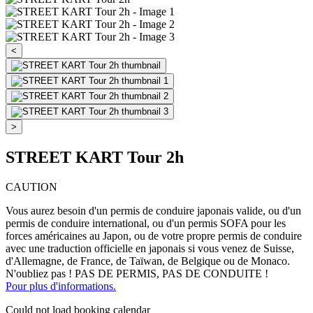
<
>
STREET KART Tour 2h
CAUTION
Vous aurez besoin d'un permis de conduire japonais valide, ou d'un
permis de conduire international, ou d'un permis SOFA pour les
forces américaines au Japon, ou de votre propre permis de conduire
avec une traduction officielle en japonais si vous venez de Suisse,
d'Allemagne, de France, de Taïwan, de Belgique ou de Monaco.
N'oubliez pas ! PAS DE PERMIS, PAS DE CONDUITE !
Pour plus d'informations.
Could not load booking calendar