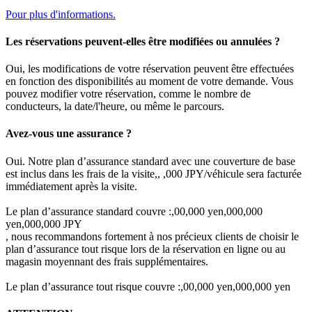
Pour plus d'informations.
Les réservations peuvent-elles être modifiées ou annulées ?
Oui, les modifications de votre réservation peuvent être effectuées
en fonction des disponibilités au moment de votre demande. Vous
pouvez modifier votre réservation, comme le nombre de
conducteurs, la date/l'heure, ou même le parcours.
Avez-vous une assurance ?
Oui. Notre plan d’assurance standard avec une couverture de base
est inclus dans les frais de la visite,, ,000 JPY/véhicule sera facturée
immédiatement après la visite.
Le plan d’assurance standard couvre :,00,000 yen,000,000
yen,000,000 JPY
, nous recommandons fortement à nos précieux clients de choisir le
plan d’assurance tout risque lors de la réservation en ligne ou au
magasin moyennant des frais supplémentaires.
Le plan d’assurance tout risque couvre :,00,000 yen,000,000 yen