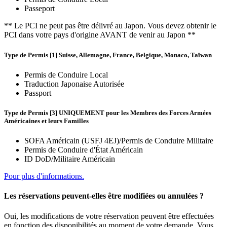
Passeport
** Le PCI ne peut pas être délivré au Japon. Vous devez obtenir le
PCI dans votre pays d'origine AVANT de venir au Japon **
Type de Permis [1] Suisse, Allemagne, France, Belgique, Monaco, Taïwan
Permis de Conduire Local
Traduction Japonaise Autorisée
Passport
Type de Permis [3] UNIQUEMENT pour les Membres des Forces Armées
Américaines et leurs Familles
SOFA Américain (USFJ 4EJ)/Permis de Conduire Militaire
Permis de Conduire d'État Américain
ID DoD/Militaire Américain
Pour plus d'informations.
Les réservations peuvent-elles être modifiées ou annulées ?
Oui, les modifications de votre réservation peuvent être effectuées
en fonction des disponibilités au moment de votre demande. Vous