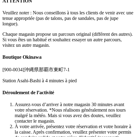
ATTENTION
Veuillez noter : Nous conseillons à tous les clients de venir avec une
tenue appropriée (pas de talons, pas de sandales, pas de jupe
longue).
Chaque magasin propose un parcours original (différent des autres).
Si vous êtes un habitué et souhaitez essayer un autre parcours,
visitez un autre magasin.
Boutique Okinawa
[900-0034]沖縄県那覇市東町7-1
Station Asahi-Bashi à 4 minutes à pied
Déroulement de l’activité
Assurez-vous d’arriver à notre magasin 30 minutes avant
votre réservation. *Nous réalisons généralement nos tours
malgré la météo. Mais si vous avez des doutes, veuillez
contacter le magasin.
À votre arrivée, présentez votre réservation et votre horaire à
la caisse. Après confirmation, veuillez présenter votre permis