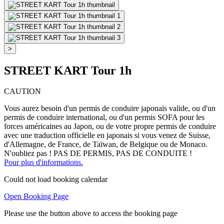
>
STREET KART Tour 1h
CAUTION
Vous aurez besoin d'un permis de conduire japonais valide, ou d'un
permis de conduire international, ou d'un permis SOFA pour les
forces américaines au Japon, ou de votre propre permis de conduire
avec une traduction officielle en japonais si vous venez de Suisse,
d'Allemagne, de France, de Taïwan, de Belgique ou de Monaco.
N'oubliez pas ! PAS DE PERMIS, PAS DE CONDUITE !
Pour plus d'informations.
Could not load booking calendar
Open Booking Page
Please use the button above to access the booking page