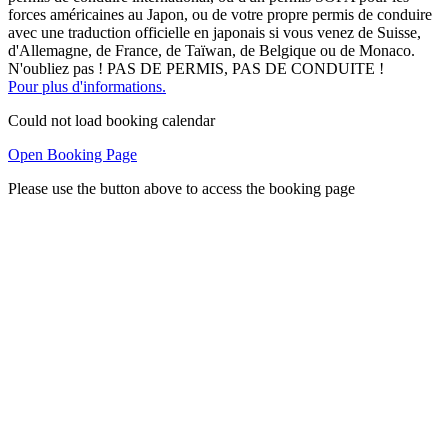
forces américaines au Japon, ou de votre propre permis de conduire
avec une traduction officielle en japonais si vous venez de Suisse,
d'Allemagne, de France, de Taïwan, de Belgique ou de Monaco.
N'oubliez pas ! PAS DE PERMIS, PAS DE CONDUITE !
Pour plus d'informations.
Could not load booking calendar
Open Booking Page
Please use the button above to access the booking page