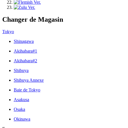
Changer de Magasin
Tokyo
Shinagawa
Akihabara#1
Akihabara#2
Shibuya
Shibuya Annexe
Baie de Tokyo
Asakusa
Osaka
Okinawa