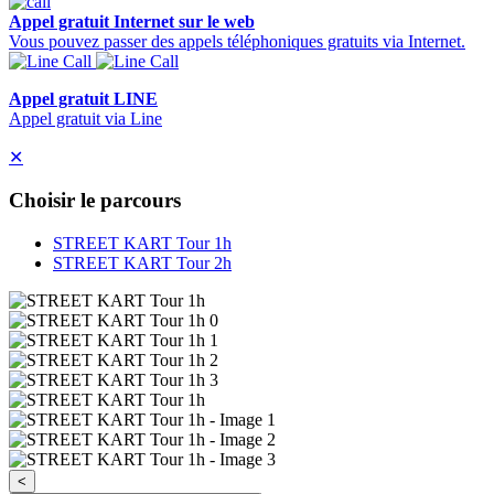
Appel gratuit Internet sur le web
Vous pouvez passer des appels téléphoniques gratuits via Internet.
Appel gratuit LINE
Appel gratuit via Line
✕
Choisir le parcours
STREET KART Tour 1h
STREET KART Tour 2h
<