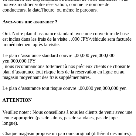
pouvez modifier votre réservation, comme le nombre de
conducteurs, la date/l'heure, ou même le parcours.
Avez-vous une assurance ?
Oui. Notre plan d’assurance standard avec une couverture de base
est inclus dans les frais de la visite,, ,000 JPY/véhicule sera facturée
immédiatement après la visite.
Le plan d’assurance standard couvre :,00,000 yen,000,000
yen,000,000 JPY
, nous recommandons fortement à nos précieux clients de choisir le
plan d’assurance tout risque lors de la réservation en ligne ou au
magasin moyennant des frais supplémentaires.
Le plan d’assurance tout risque couvre :,00,000 yen,000,000 yen
ATTENTION
Veuillez noter : Nous conseillons à tous les clients de venir avec une
tenue appropriée (pas de talons, pas de sandales, pas de jupe
longue).
Chaque magasin propose un parcours original (différent des autres).