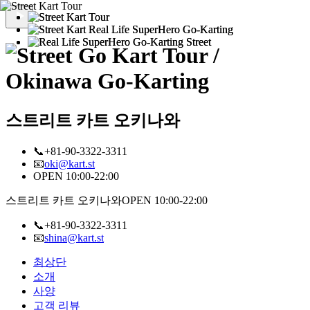
스트리트 카트 오키나와
📞+81-90-3322-3311
📧
oki@kart.st
OPEN 10:00-22:00
스트리트 카트 오키나와
OPEN 10:00-22:00
📞+81-90-3322-3311
📧
shina@kart.st
최상단
소개
사양
고객 리뷰