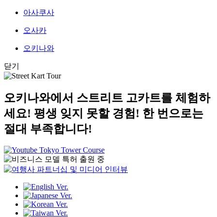
아사쿠사
오사카
오키나와
닫기
오키나와에서 스트리트 고카트를 체험하
세요!
평생 잊지 못할 경험! 한 번으로는
절대 부족합니다!