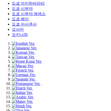
도쿄 아키하바라#2
도쿄 시부야
도쿄 시부야 애넥스
도쿄 베이
도쿄 아사쿠사
오사카
오키나와