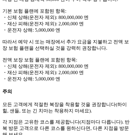
기본 보험 플랜에 포함된 항목:
・신체 상해(운전자 제외): 800,000,000 엔
・재산 피해(운전자 제외): 2,000,000 엔
・운전자 상해: 5,000,000 엔
따라서 예약 시 또는 매장에서 추가 요금을 지불하고 전액 보
장 보험 플랜을 선택하실 것을 강력히 권장합니다.
전액 보장 보험 플랜에 포함된 항목:
・신체 상해(운전자 제외): 800,000,000 엔
・재산 피해(운전자 제외): 2,000,000 엔
・운전자 상해: 5,000,000 엔
주의
모든 고객에게 적절한 복장을 착용할 것을 권장합니다(하이
힐, 샌들, 또는 긴 치마는 착용하지 마세요).
각 지점은 고유한 코스를 제공합니다(지점마다 다릅니다). 반
복 방문 고객으로 다른 코스를 원하신다면, 다른 지점을 방문
해 보세요.