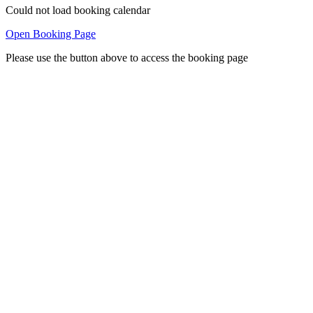
Could not load booking calendar
Open Booking Page
Please use the button above to access the booking page