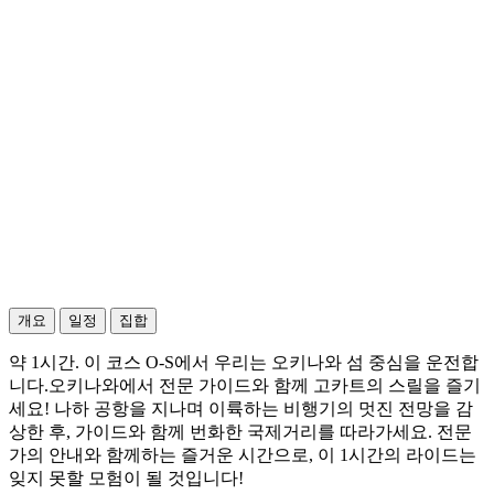
개요
일정
집합
약 1시간. 이 코스 O-S에서 우리는 오키나와 섬 중심을 운전합
니다.오키나와에서 전문 가이드와 함께 고카트의 스릴을 즐기
세요! 나하 공항을 지나며 이륙하는 비행기의 멋진 전망을 감
상한 후, 가이드와 함께 번화한 국제거리를 따라가세요. 전문
가의 안내와 함께하는 즐거운 시간으로, 이 1시간의 라이드는
잊지 못할 모험이 될 것입니다!