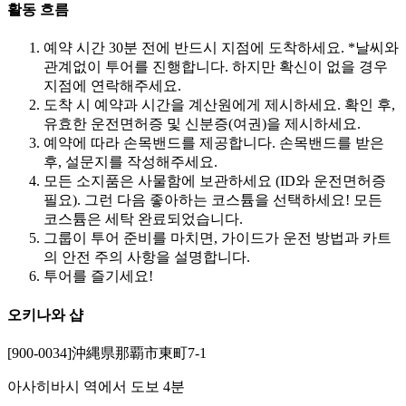
활동 흐름
예약 시간 30분 전에 반드시 지점에 도착하세요. *날씨와
관계없이 투어를 진행합니다. 하지만 확신이 없을 경우
지점에 연락해주세요.
도착 시 예약과 시간을 계산원에게 제시하세요. 확인 후,
유효한 운전면허증 및 신분증(여권)을 제시하세요.
예약에 따라 손목밴드를 제공합니다. 손목밴드를 받은
후, 설문지를 작성해주세요.
모든 소지품은 사물함에 보관하세요 (ID와 운전면허증
필요). 그런 다음 좋아하는 코스튬을 선택하세요! 모든
코스튬은 세탁 완료되었습니다.
그룹이 투어 준비를 마치면, 가이드가 운전 방법과 카트
의 안전 주의 사항을 설명합니다.
투어를 즐기세요!
오키나와 샵
[900-0034]沖縄県那覇市東町7-1
아사히바시 역에서 도보 4분