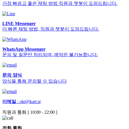
가장 빠르고 좋은 채팅 방법 직원과 챗봇이 도와드립니다.
LINE Messenger
더 빠른 채팅 방법, 직원과 챗봇이 도와드립니다.
WhatsApp Messenger
문의 및 질문만 처리되며, 예약은 불가능합니다.
문의 양식
양식을 통해 문의할 수 있습니다
이메일
:
oki@kart.st
직원과 통화 [ 10:00 - 22:00 ]
전화 통화