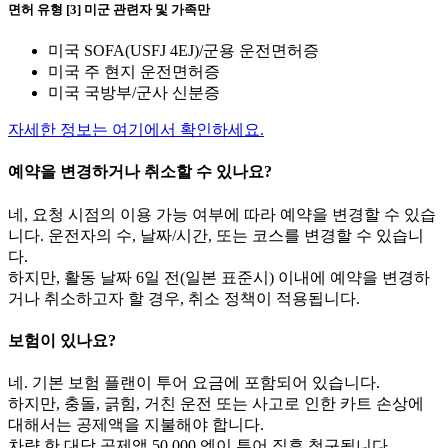
면허 유형 [3] 미군 관련자 및 가족만
미국 SOFA(USFJ 4EJ)/군용 운전면허증
미국 주 현지 운전면허증
미국 국방부/군사 신분증
자세한 정보는 여기에서 확인하세요.
예약을 변경하거나 취소할 수 있나요?
네, 요청 시점의 이용 가능 여부에 따라 예약을 변경할 수 있습
니다. 운전자의 수, 날짜/시간, 또는 코스를 변경할 수 있습니
다.
하지만, 활동 날짜 6일 전(일본 표준시) 이내에 예약을 변경하
거나 취소하고자 할 경우, 취소 정책이 적용됩니다.
보험이 있나요?
네. 기본 보험 플랜이 투어 요금에 포함되어 있습니다.
하지만, 충돌, 긁힘, 거친 운전 또는 사고로 인한 카트 손상에
대해서는 공제액을 지불해야 합니다.
차량 한 대당 공제액 50,000 엔이 투어 직후 청구됩니다.