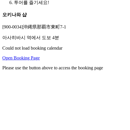
투어를 즐기세요!
오키나와 샵
[900-0034]沖縄県那覇市東町7-1
아사히바시 역에서 도보 4분
Could not load booking calendar
Open Booking Page
Please use the button above to access the booking page