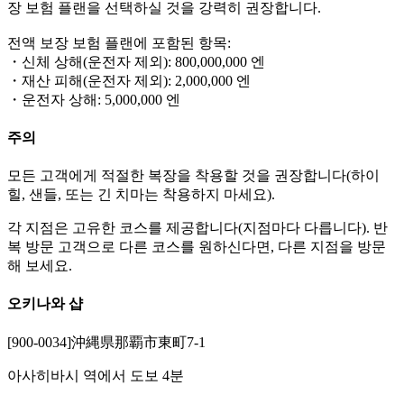
장 보험 플랜을 선택하실 것을 강력히 권장합니다.
전액 보장 보험 플랜에 포함된 항목:
・신체 상해(운전자 제외): 800,000,000 엔
・재산 피해(운전자 제외): 2,000,000 엔
・운전자 상해: 5,000,000 엔
주의
모든 고객에게 적절한 복장을 착용할 것을 권장합니다(하이
힐, 샌들, 또는 긴 치마는 착용하지 마세요).
각 지점은 고유한 코스를 제공합니다(지점마다 다릅니다). 반
복 방문 고객으로 다른 코스를 원하신다면, 다른 지점을 방문
해 보세요.
오키나와 샵
[900-0034]沖縄県那覇市東町7-1
아사히바시 역에서 도보 4분