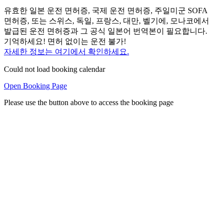
유효한 일본 운전 면허증, 국제 운전 면허증, 주일미군 SOFA
면허증, 또는 스위스, 독일, 프랑스, 대만, 벨기에, 모나코에서
발급된 운전 면허증과 그 공식 일본어 번역본이 필요합니다.
기억하세요! 면허 없이는 운전 불가!
자세한 정보는 여기에서 확인하세요.
Could not load booking calendar
Open Booking Page
Please use the button above to access the booking page