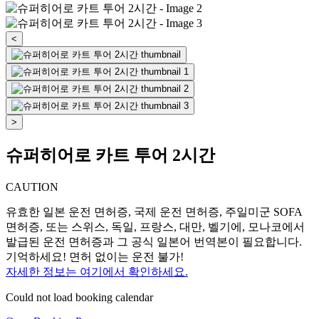
<
>
슈퍼히어로 카트 투어 2시간
CAUTION
유효한 일본 운전 면허증, 국제 운전 면허증, 주일미군 SOFA
면허증, 또는 스위스, 독일, 프랑스, 대만, 벨기에, 모나코에서
발급된 운전 면허증과 그 공식 일본어 번역본이 필요합니다.
기억하세요! 면허 없이는 운전 불가!
자세한 정보는 여기에서 확인하세요.
Could not load booking calendar