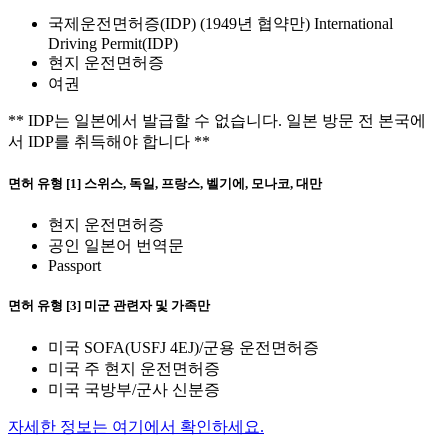
국제운전면허증(IDP) (1949년 협약만) International
Driving Permit(IDP)
현지 운전면허증
여권
** IDP는 일본에서 발급할 수 없습니다. 일본 방문 전 본국에
서 IDP를 취득해야 합니다 **
면허 유형 [1] 스위스, 독일, 프랑스, 벨기에, 모나코, 대만
현지 운전면허증
공인 일본어 번역문
Passport
면허 유형 [3] 미군 관련자 및 가족만
미국 SOFA(USFJ 4EJ)/군용 운전면허증
미국 주 현지 운전면허증
미국 국방부/군사 신분증
자세한 정보는 여기에서 확인하세요.