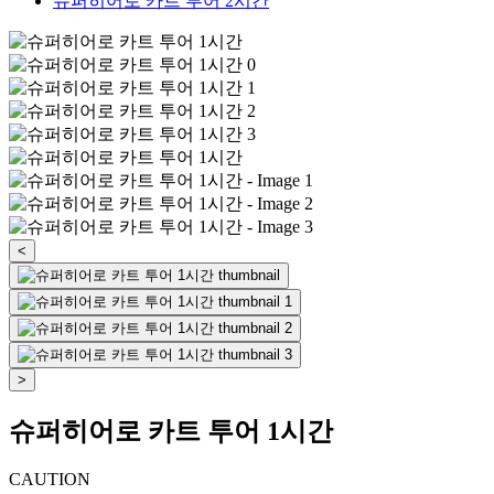
슈퍼히어로 카트 투어 2시간
<
>
슈퍼히어로 카트 투어 1시간
CAUTION