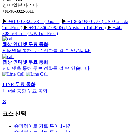
영어/일본어/기타
+81-90-3322-3311
▶︎
+81-90-3322-3311 ( Japan )
▶︎
+1-866-990-0777 ( US / Canada
Toll-Free )
▶︎
+61-1800-108-966 ( Australia Toll-Free )
▶︎
+44-
808-501-511 ( UK Toll-Free )
웹상 인터넷 무료 통화
인터넷을 통해 무료 전화를 걸 수 있습니다.
웹상 인터넷 무료 통화
인터넷을 통해 무료 전화를 걸 수 있습니다.
LINE 무료 통화
Line을 통한 무료 통화
✕
코스 선택
슈퍼히어로 카트 투어 1시간