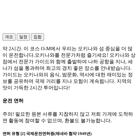
개요
일정
집합
약 2시간. 이 코스 O-M에서 우리는 오키나와 섬 중심을 더 많
이 운전합니다.오키나와를 전문가처럼 즐기세요! 오키나와 상
점에서 전문가 가이드와 함께 출발하여 나하 공항을 지나, 세
나가 섬을 통과하며 최고의 경치 좋은 장소를 안내받습니다.
가이드는 오키나와의 음식, 밤문화, 역사에 대한 재미있는 정
보를 공유하며 국제 거리를 지나 모험이 계속됩니다. 지역의
맛이 가득한 2시간 투어입니다!
운전 면허
주의! 필요한 원본 서류를 지참하지 않고 저희 가게에 도착하
면 활동에 참여할 수 없으며, 환불도 불가능합니다.
면허 유형 [2] 국제운전면허증(제네바 협약 1949년)