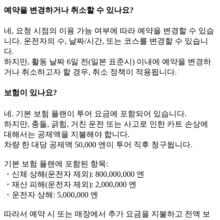
예약을 변경하거나 취소할 수 있나요?
네, 요청 시점의 이용 가능 여부에 따라 예약을 변경할 수 있습
니다. 운전자의 수, 날짜/시간, 또는 코스를 변경할 수 있습니
다.
하지만, 활동 날짜 6일 전(일본 표준시) 이내에 예약을 변경하
거나 취소하고자 할 경우, 취소 정책이 적용됩니다.
보험이 있나요?
네. 기본 보험 플랜이 투어 요금에 포함되어 있습니다.
하지만, 충돌, 긁힘, 거친 운전 또는 사고로 인한 카트 손상에
대해서는 공제액을 지불해야 합니다.
차량 한 대당 공제액 50,000 엔이 투어 직후 청구됩니다.
기본 보험 플랜에 포함된 항목:
・신체 상해(운전자 제외): 800,000,000 엔
・재산 피해(운전자 제외): 2,000,000 엔
・운전자 상해: 5,000,000 엔
따라서 예약 시 또는 매장에서 추가 요금을 지불하고 전액 보