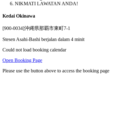
NIKMATI LAWATAN ANDA!
Kedai Okinawa
[900-0034]沖縄県那覇市東町7-1
Stesen Asahi-Bashi berjalan dalam 4 minit
Could not load booking calendar
Open Booking Page
Please use the button above to access the booking page