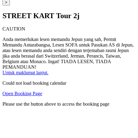
>
STREET KART Tour 2j
CAUTION
Anda memerlukan lesen memandu Jepun yang sah, Permit
Memandu Antarabangsa, Lesen SOFA untuk Pasukan AS di Jepun,
atau lesen memandu anda sendiri dengan terjemahan rasmi Jepun
jika anda berasal dari Switzerland, Jerman, Perancis, Taiwan,
Belgium atau Monaco. Ingat! TIADA LESEN, TIADA
PEMANDUAN!
Untuk maklumat lanjut.
Could not load booking calendar
Open Booking Page
Please use the button above to access the booking page