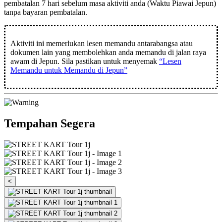
pembatalan
7 hari sebelum masa aktiviti anda
(Waktu Piawai Jepun)
tanpa bayaran pembatalan.
Aktiviti ini memerlukan lesen memandu antarabangsa atau
dokumen lain yang membolehkan anda memandu di jalan raya
awam di Jepun. Sila pastikan untuk menyemak
“Lesen
Memandu untuk Memandu di Jepun”
Tempahan Segera
<