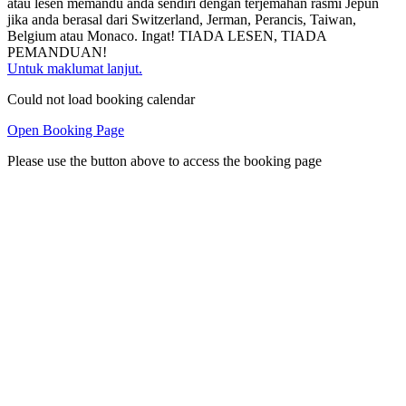
atau lesen memandu anda sendiri dengan terjemahan rasmi Jepun
jika anda berasal dari Switzerland, Jerman, Perancis, Taiwan,
Belgium atau Monaco. Ingat! TIADA LESEN, TIADA
PEMANDUAN!
Untuk maklumat lanjut.
Could not load booking calendar
Open Booking Page
Please use the button above to access the booking page