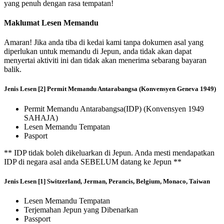
yang penuh dengan rasa tempatan!
Maklumat Lesen Memandu
Amaran! Jika anda tiba di kedai kami tanpa dokumen asal yang
diperlukan untuk memandu di Jepun, anda tidak akan dapat
menyertai aktiviti ini dan tidak akan menerima sebarang bayaran
balik.
Jenis Lesen [2] Permit Memandu Antarabangsa (Konvensyen Geneva 1949)
Permit Memandu Antarabangsa(IDP) (Konvensyen 1949
SAHAJA)
Lesen Memandu Tempatan
Pasport
** IDP tidak boleh dikeluarkan di Jepun. Anda mesti mendapatkan
IDP di negara asal anda SEBELUM datang ke Jepun **
Jenis Lesen [1] Switzerland, Jerman, Perancis, Belgium, Monaco, Taiwan
Lesen Memandu Tempatan
Terjemahan Jepun yang Dibenarkan
Passport