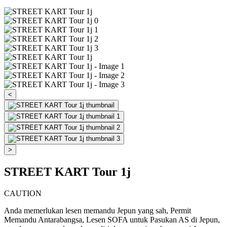
<
>
STREET KART Tour 1j
CAUTION
Anda memerlukan lesen memandu Jepun yang sah, Permit
Memandu Antarabangsa, Lesen SOFA untuk Pasukan AS di Jepun,