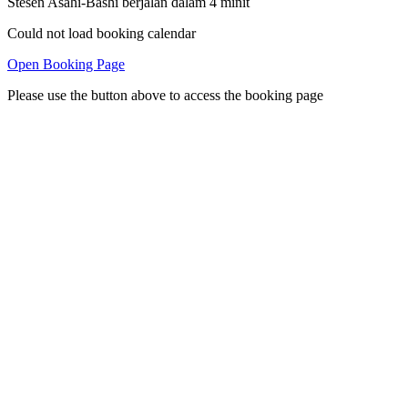
Stesen Asahi-Bashi berjalan dalam 4 minit
Could not load booking calendar
Open Booking Page
Please use the button above to access the booking page