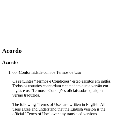
Acordo
Acordo
00
[Conformidade com os Termos de Uso]
Os seguintes "Termos e Condições" estão escritos em inglês.
Todos os usuários concordam e entendem que a versão em
inglês é os "Termos e Condições oficiais sobre qualquer
versão traduzida.
The following "Terms of Use" are written in English. All
users agree and understand that the English version is the
official "Terms of Use" over any translated versions.