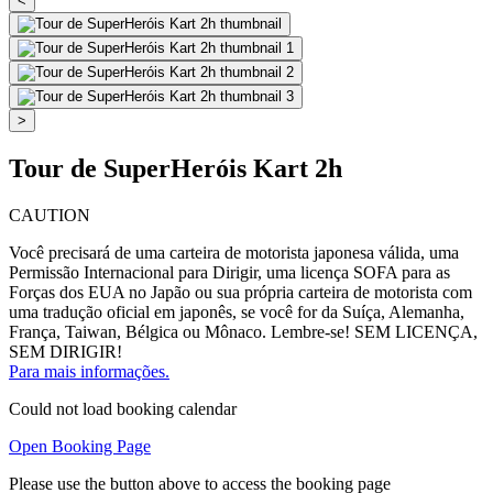
<
>
Tour de SuperHeróis Kart 2h
CAUTION
Você precisará de uma carteira de motorista japonesa válida, uma
Permissão Internacional para Dirigir, uma licença SOFA para as
Forças dos EUA no Japão ou sua própria carteira de motorista com
uma tradução oficial em japonês, se você for da Suíça, Alemanha,
França, Taiwan, Bélgica ou Mônaco. Lembre-se! SEM LICENÇA,
SEM DIRIGIR!
Para mais informações.
Could not load booking calendar
Open Booking Page
Please use the button above to access the booking page