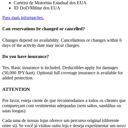
Carteira de Motorista Estadual dos EUA
ID DoD/Militar dos EUA
Para mais informações.
Can reservations be changed or cancelled?
Changes depend on availability. Cancellations or changes within 6
days of the activity date may incur charges.
Do you have insurance?
Yes. Basic insurance is included. Deductibles apply for damages
(50,000 JPY/kart). Optional full coverage insurance is available for
added protection.
ATTENTION
Por favor, esteja ciente de que recomendamos a todos os clientes que
compareçam com vestimentas adequadas (sem saltos, sandálias ou
saias longas).
Cada uma de nossas lojas oferece um percurso original (diferente
entre si). Se você já visitou outra loja e deseja experimentar um novo