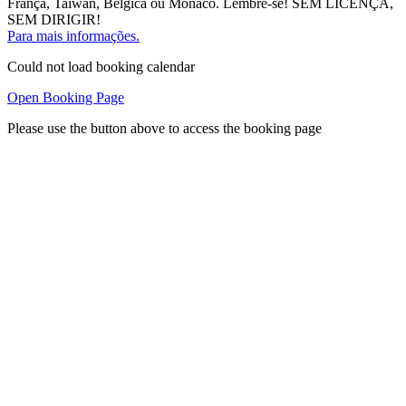
França, Taiwan, Bélgica ou Mônaco. Lembre-se! SEM LICENÇA,
SEM DIRIGIR!
Para mais informações.
Could not load booking calendar
Open Booking Page
Please use the button above to access the booking page