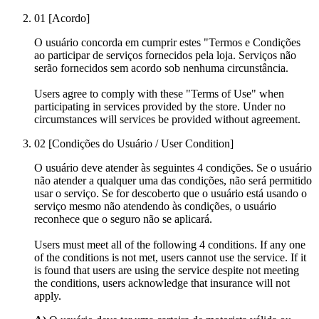
01
[Acordo]
O usuário concorda em cumprir estes "Termos e Condições
ao participar de serviços fornecidos pela loja. Serviços não
serão fornecidos sem acordo sob nenhuma circunstância.
Users agree to comply with these "Terms of Use" when
participating in services provided by the store. Under no
circumstances will services be provided without agreement.
02
[Condições do Usuário / User Condition]
O usuário deve atender às seguintes 4 condições. Se o usuário
não atender a qualquer uma das condições, não será permitido
usar o serviço. Se for descoberto que o usuário está usando o
serviço mesmo não atendendo às condições, o usuário
reconhece que o seguro não se aplicará.
Users must meet all of the following 4 conditions. If any one
of the conditions is not met, users cannot use the service. If it
is found that users are using the service despite not meeting
the conditions, users acknowledge that insurance will not
apply.