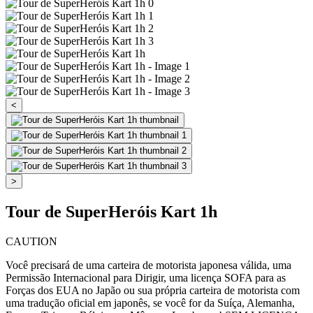
<
>
Tour de SuperHeróis Kart 1h
CAUTION
Você precisará de uma carteira de motorista japonesa válida, uma
Permissão Internacional para Dirigir, uma licença SOFA para as
Forças dos EUA no Japão ou sua própria carteira de motorista com
uma tradução oficial em japonês, se você for da Suíça, Alemanha,