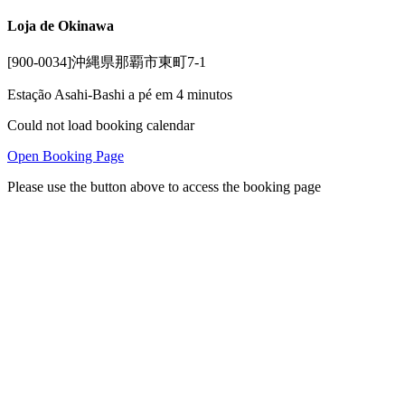
Loja de Okinawa
[900-0034]沖縄県那覇市東町7-1
Estação Asahi-Bashi a pé em 4 minutos
Could not load booking calendar
Open Booking Page
Please use the button above to access the booking page