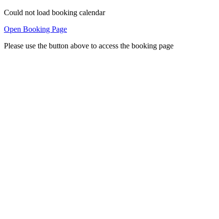
Could not load booking calendar
Open Booking Page
Please use the button above to access the booking page