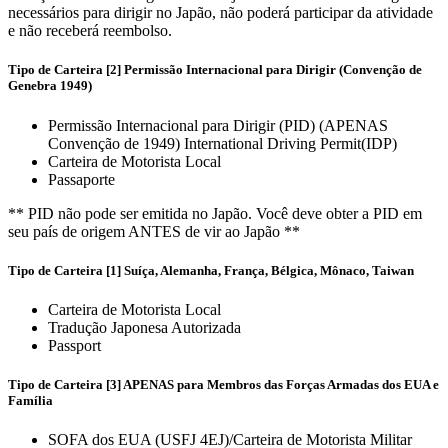
necessários para dirigir no Japão, não poderá participar da atividade
e não receberá reembolso.
Tipo de Carteira [2] Permissão Internacional para Dirigir (Convenção de
Genebra 1949)
Permissão Internacional para Dirigir (PID) (APENAS
Convenção de 1949) International Driving Permit(IDP)
Carteira de Motorista Local
Passaporte
** PID não pode ser emitida no Japão. Você deve obter a PID em
seu país de origem ANTES de vir ao Japão **
Tipo de Carteira [1] Suíça, Alemanha, França, Bélgica, Mônaco, Taiwan
Carteira de Motorista Local
Tradução Japonesa Autorizada
Passport
Tipo de Carteira [3] APENAS para Membros das Forças Armadas dos EUA e
Família
SOFA dos EUA (USFJ 4EJ)/Carteira de Motorista Militar